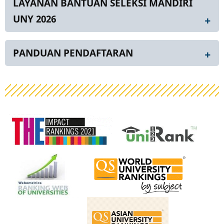
LAYANAN BANTUAN SELEKSI MANDIRI
UNY 2026
PANDUAN PENDAFTARAN