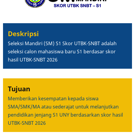
Deskripsi
Seleksi Mandiri (SM) S1 Skor UTBK-SNBT adalah
s
eleksi calon mahasiswa baru S1 berdasar skor
hasil UTBK-SNBT 2026
Tujuan
Memberikan kesempatan kepada siswa
SMA/SMK/MA atau sederajat untuk melanjutkan
pendidikan jenjang S1 UNY berdasarkan skor hasil
UTBK-SNBT 2026