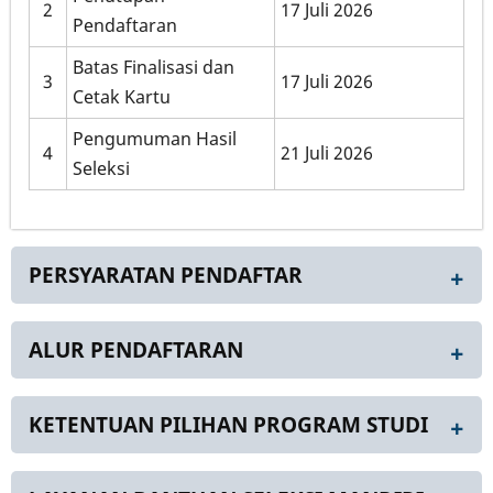
2
17 Juli 2026
Pendaftaran
Batas Finalisasi dan
3
17 Juli 2026
Cetak Kartu
Pengumuman Hasil
4
21 Juli 2026
Seleksi
PERSYARATAN PENDAFTAR
ALUR PENDAFTARAN
KETENTUAN PILIHAN PROGRAM STUDI