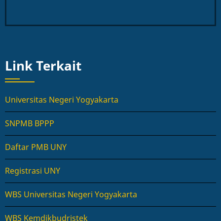
Link Terkait
Universitas Negeri Yogyakarta
SNPMB BPPP
Daftar PMB UNY
Registrasi UNY
WBS Universitas Negeri Yogyakarta
WBS Kemdikbudristek