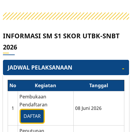
INFORMASI SM S1 SKOR UTBK-SNBT
2026
JADWAL PELAKSANAAN
No
Kegiatan
Tanggal
Pembukaan
Pendaftaran
1
08 Juni 2026
DAFTAR
Penutupan