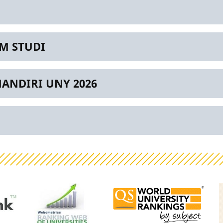
M STUDI
ANDIRI UNY 2026