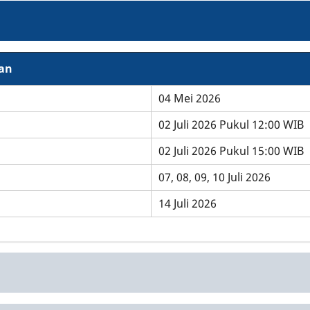
an
04 Mei 2026
02 Juli 2026 Pukul 12:00 WIB
02 Juli 2026 Pukul 15:00 WIB
07, 08, 09, 10 Juli 2026
14 Juli 2026