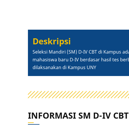
Deskripsi
Seleksi Mandiri (SM) D-IV CBT di Kampus ad
mahasiswa baru D-IV berdasar hasil tes
berb
dilaksanakan di Kampus UNY
INFORMASI SM D-IV CBT