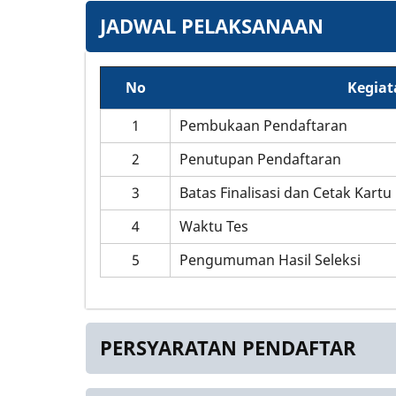
JADWAL PELAKSANAAN
No
Kegiat
1
Pembukaan Pendaftaran
2
Penutupan Pendaftaran
3
Batas Finalisasi dan Cetak Kartu
4
Waktu Tes
5
Pengumuman Hasil Seleksi
PERSYARATAN PENDAFTAR