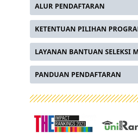
ALUR PENDAFTARAN
KETENTUAN PILIHAN PROGRA
LAYANAN BANTUAN SELEKSI M
PANDUAN PENDAFTARAN