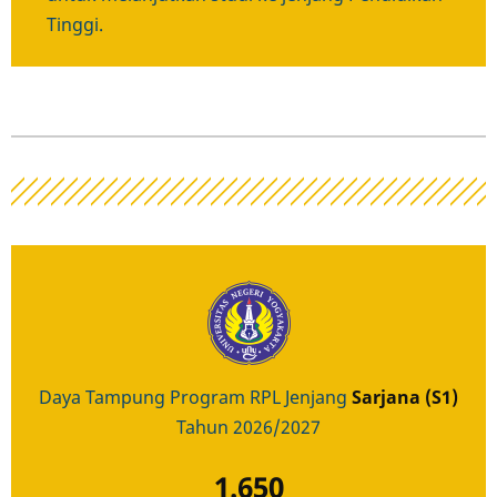
Tinggi.
Daya Tampung Program RPL Jenjang
Sarjana (S1)
Tahun 2026/2027
1.650