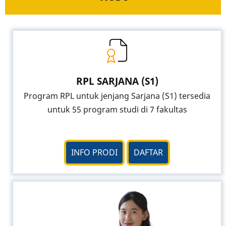
RPL SARJANA (S1)
Program RPL untuk jenjang Sarjana (S1) tersedia
untuk 55 program studi di 7 fakultas
INFO PRODI
DAFTAR