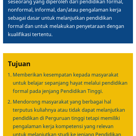
seseorang yang diperoleh dari pendidikan formal,
nonformal, informal, dan/atau pengalaman kerja
sebagai dasar untuk melanjutkan pendidikan
formal dan untuk melakukan penyetaraan dengan
kualifikasi tertentu.
Tujuan
Memberikan kesempatan kepada masyarakat
untuk belajar sepanjang hayat melalui pendidikan
formal pada jenjang Pendidikan Tinggi.
Mendorong masyarakat yang berbagai hal
terputus kuliahnya atau tidak dapat melanjutkan
pendidikan di Perguruan tinggi tetapi memiliki
pengalaman kerja kompetensi yang relevan
untuk melanjutkan studi ke jenjang Pendidikan