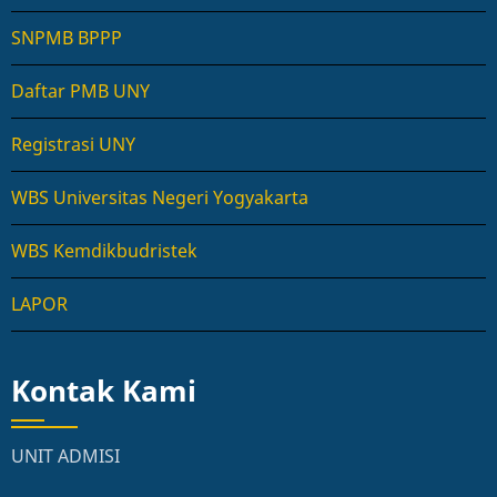
SNPMB BPPP
Daftar PMB UNY
Registrasi UNY
WBS Universitas Negeri Yogyakarta
WBS Kemdikbudristek
LAPOR
Kontak Kami
UNIT ADMISI