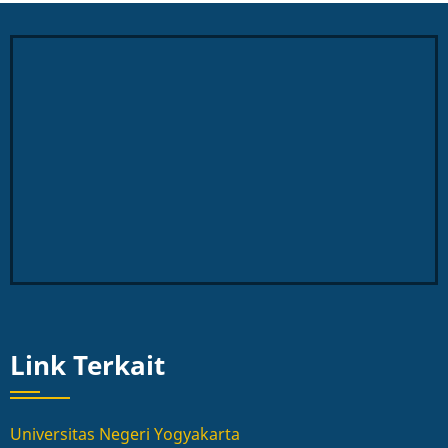
Link Terkait
Universitas Negeri Yogyakarta