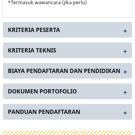
*Termasuk wawancara (jika perlu)
KRITERIA PESERTA
KRITERIA TEKNIS
BIAYA PENDAFTARAN DAN PENDIDIKAN
DOKUMEN PORTOFOLIO
PANDUAN PENDAFTARAN