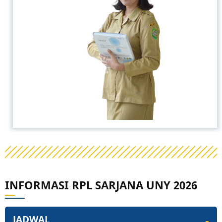
INFORMASI RPL SARJANA UNY 2026
JADWAL