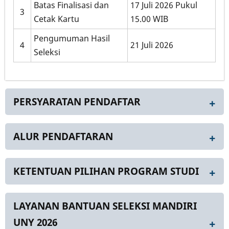
Batas Finalisasi dan
17 Juli 2026 Pukul
3
Cetak Kartu
15.00 WIB
Pengumuman Hasil
4
21 Juli 2026
Seleksi
PERSYARATAN PENDAFTAR
ALUR PENDAFTARAN
KETENTUAN PILIHAN PROGRAM STUDI
LAYANAN BANTUAN SELEKSI MANDIRI
UNY 2026