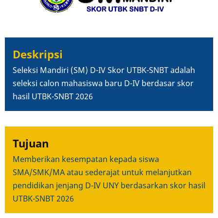
Deskripsi
Seleksi Mandiri (SM) D-IV Skor UTBK-SNBT adalah
s
eleksi calon mahasiswa baru D-IV berdasar skor
hasil UTBK-SNBT 2026
Tujuan
Memberikan kesempatan kepada siswa
SMA/SMK/MA atau sederajat untuk melanjutkan
pendidikan jenjang D-IV UNY berdasarkan skor hasil
UTBK-SNBT 2026