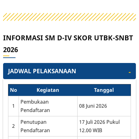
INFORMASI SM D-IV SKOR UTBK-SNBT
2026
JADWAL PELAKSANAAN
No
Kegiatan
Tanggal
Pembukaan
1
08 Juni 2026
Pendaftaran
Penutupan
17 Juli 2026 Pukul
2
Pendaftaran
12.00 WIB