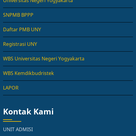
Universitas Negeri Yogyakarta
SNPMB BPPP
Daftar PMB UNY
Registrasi UNY
WBS Universitas Negeri Yogyakarta
WBS Kemdikbudristek
LAPOR
Kontak Kami
UNIT ADMISI