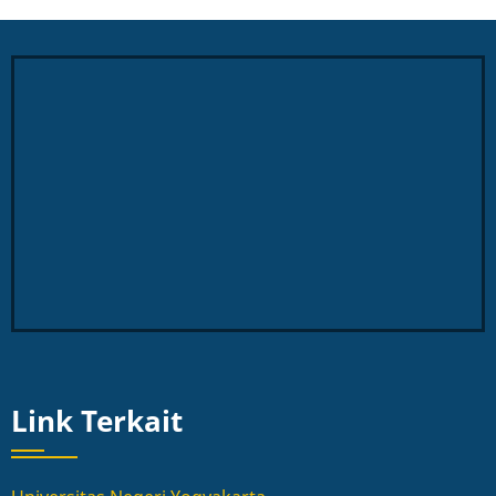
Link Terkait