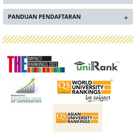
PANDUAN PENDAFTARAN