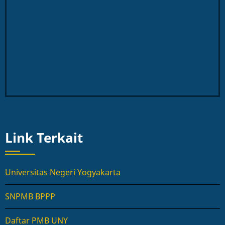
Link Terkait
Universitas Negeri Yogyakarta
SNPMB BPPP
Daftar PMB UNY