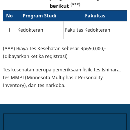
(***)
berikut
No
Program Studi
Fakultas
1
Kedokteran
Fakultas Kedokteran
(***) Biaya Tes Kesehatan sebesar Rp650.000,-
(dibayarkan ketika registrasi)
Tes kesehatan berupa pemeriksaan fisik, tes Ishihara,
tes MMPI (Minnesota Multiphasic Personality
Inventory), dan tes narkoba.