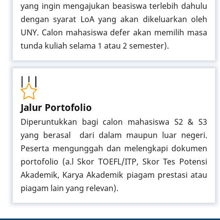
yang ingin mengajukan beasiswa terlebih dahulu
dengan syarat LoA yang akan dikeluarkan oleh
UNY. Calon mahasiswa defer akan memilih masa
tunda kuliah selama 1 atau 2 semester).
Jalur Portofolio
Diperuntukkan bagi calon mahasiswa S2 & S3
yang berasal dari dalam maupun luar negeri.
Peserta mengunggah dan melengkapi dokumen
portofolio (a.l Skor TOEFL/ITP, Skor Tes Potensi
Akademik, Karya Akademik piagam prestasi atau
piagam lain yang relevan).