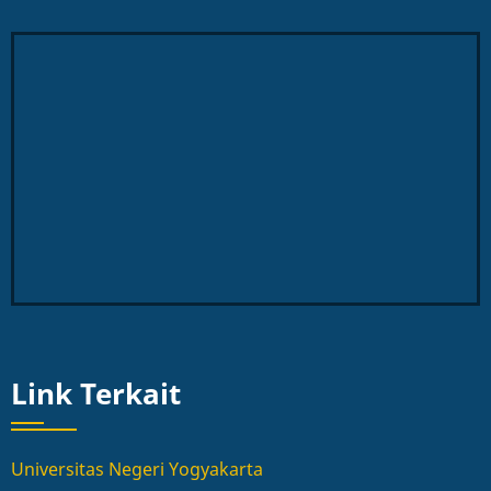
Link Terkait
Universitas Negeri Yogyakarta