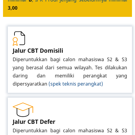
3,00
Jalur CBT Domisili
Diperuntukkan bagi calon mahasiswa S2 & S3
yang berasal dari semua wilayah. Tes dilakukan
daring dan memiliki perangkat yang
dipersyaratkan
(spek teknis perangkat)
Jalur CBT Defer
Diperuntukkan bagi calon mahasiswa S2 & S3