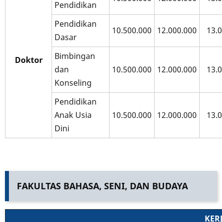
Pendidikan
Pendidikan
10.500.000
12.000.000
13.
Dasar
Bimbingan
Doktor
dan
10.500.000
12.000.000
13.
Konseling
Pendidikan
Anak Usia
10.500.000
12.000.000
13.
Dini
FAKULTAS BAHASA, SENI, DAN BUDAYA
KER