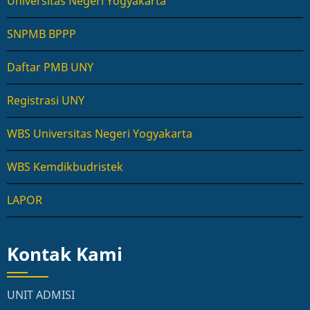
Universitas Negeri Yogyakarta
SNPMB BPPP
Daftar PMB UNY
Registrasi UNY
WBS Universitas Negeri Yogyakarta
WBS Kemdikbudristek
LAPOR
Kontak Kami
UNIT ADMISI