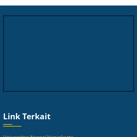
Link Terkait