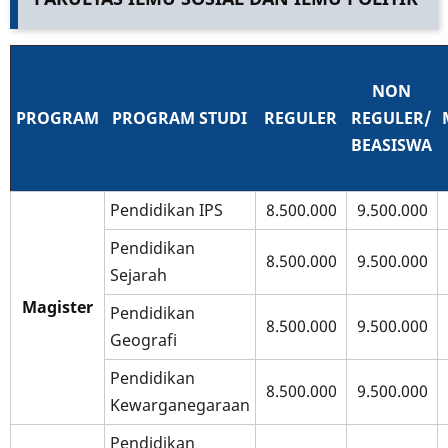
NON
PROGRAM
PROGRAM STUDI
REGULER
REGULER/
BEASISWA
Pendidikan IPS
8.500.000
9.500.000
Pendidikan
8.500.000
9.500.000
Sejarah
Magister
Pendidikan
8.500.000
9.500.000
Geografi
Pendidikan
8.500.000
9.500.000
Kewarganegaraan
Pendidikan