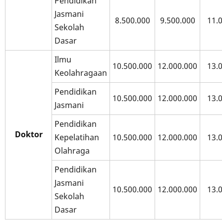
Pendidikan
Jasmani
8.500.000
9.500.000
11.
Sekolah
Dasar
Ilmu
10.500.000
12.000.000
13.
Keolahragaan
Pendidikan
10.500.000
12.000.000
13.
Jasmani
Pendidikan
Doktor
Kepelatihan
10.500.000
12.000.000
13.
Olahraga
Pendidikan
Jasmani
10.500.000
12.000.000
13.
Sekolah
Dasar