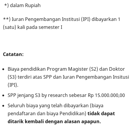
*) dalam Rupiah
**) Iuran Pengembangan Institusi (IPI) dibayarkan 1
(satu) kali pada semester I
Catatan:
Biaya pendidikan Program Magister (S2) dan Doktor
(S3) terdiri atas SPP dan Iuran Pengembangan Insitusi
(IPI).
SPP jenjang S3 by research sebesar Rp 15.000.000,00
Seluruh biaya yang telah dibayarkan (biaya
pendaftaran dan biaya Pendidikan)
tidak dapat
ditarik kembali
dengan alasan apapun.