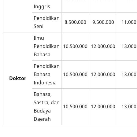
Inggris
Pendidikan
8.500.000
9.500.000
11.000
Seni
Ilmu
Pendidikan
10.500.000
12.000.000
13.000
Bahasa
Pendidikan
Bahasa
10.500.000
12.000.000
13.000
Doktor
Indonesia
Bahasa,
Sastra, dan
10.500.000
12.000.000
13.000
Budaya
Daerah