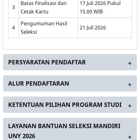
Batas Finalisasi dan
17 Juli 2026 Pukul
3
Cetak Kartu
15.00 WIB
Pengumuman Hasil
4
21 Juli 2026
Seleksi
PERSYARATAN PENDAFTAR
ALUR PENDAFTARAN
KETENTUAN PILIHAN PROGRAM STUDI
LAYANAN BANTUAN SELEKSI MANDIRI
UNY 2026