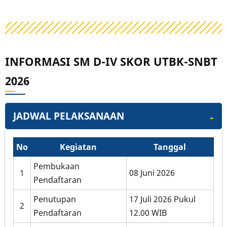
INFORMASI SM D-IV SKOR UTBK-SNBT
2026
JADWAL PELAKSANAAN
No
Kegiatan
Tanggal
Pembukaan
1
08 Juni 2026
Pendaftaran
Penutupan
17 Juli 2026 Pukul
2
Pendaftaran
12.00 WIB