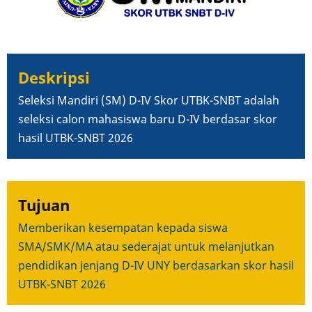
Deskripsi
Seleksi Mandiri (SM) D-IV Skor UTBK-SNBT adalah
s
eleksi calon mahasiswa baru D-IV berdasar skor
hasil UTBK-SNBT 2026
Tujuan
Memberikan kesempatan kepada siswa
SMA/SMK/MA atau sederajat untuk melanjutkan
pendidikan jenjang D-IV UNY berdasarkan skor hasil
UTBK-SNBT 2026