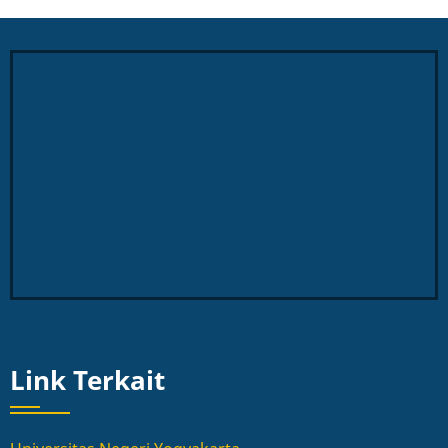
Link Terkait