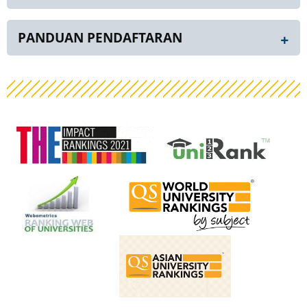
PANDUAN PENDAFTARAN