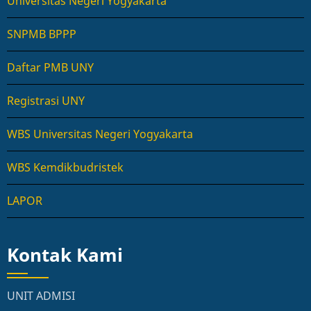
Universitas Negeri Yogyakarta
SNPMB BPPP
Daftar PMB UNY
Registrasi UNY
WBS Universitas Negeri Yogyakarta
WBS Kemdikbudristek
LAPOR
Kontak Kami
UNIT ADMISI