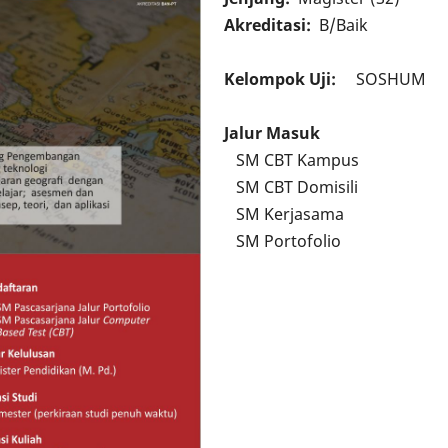
Akreditasi
B/Baik
Kelompok Uji
SOSHUM
Jalur Masuk
SM CBT Kampus
SM CBT Domisili
SM Kerjasama
SM Portofolio