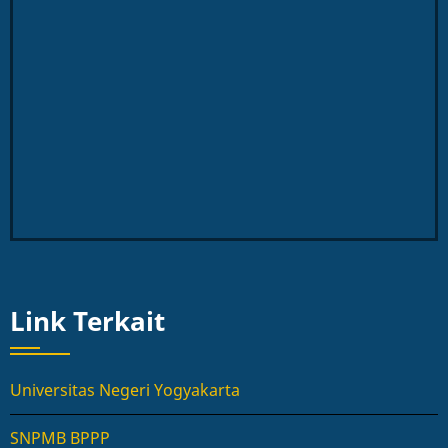
Link Terkait
Universitas Negeri Yogyakarta
SNPMB BPPP