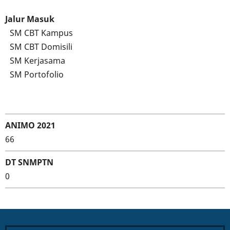
Jalur Masuk
SM CBT Kampus
SM CBT Domisili
SM Kerjasama
SM Portofolio
ANIMO 2021
66
DT SNMPTN
0