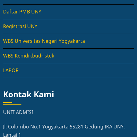
Daftar PMB UNY
Registrasi UNY
WBS Universitas Negeri Yogyakarta
WBS Kemdikbudristek
LAPOR
Kontak Kami
UNIT ADMISI
Jl. Colombo No.1 Yogyakarta 55281 Gedung IKA UNY,
Lantai 1