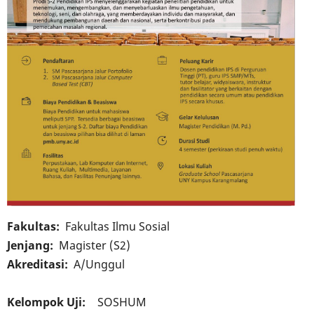
Fakultas
Fakultas Ilmu Sosial
Jenjang
Magister (S2)
Akreditasi
A/Unggul
Kelompok Uji
SOSHUM