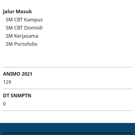
Jalur Masuk
SM CBT Kampus
SM CBT Domisili
SM Kerjasama
SM Portofolio
ANIMO 2021
129
DT SNMPTN
0