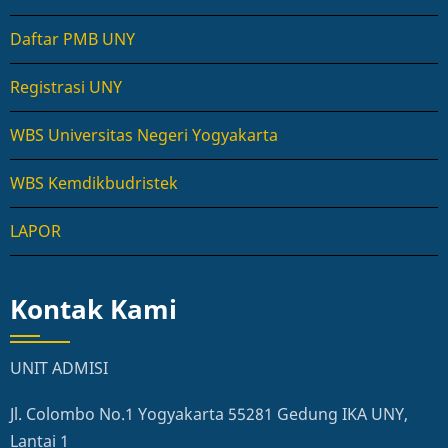
Daftar PMB UNY
Registrasi UNY
WBS Universitas Negeri Yogyakarta
WBS Kemdikbudristek
LAPOR
Kontak Kami
UNIT ADMISI
Jl. Colombo No.1 Yogyakarta 55281 Gedung IKA UNY,
Lantai 1