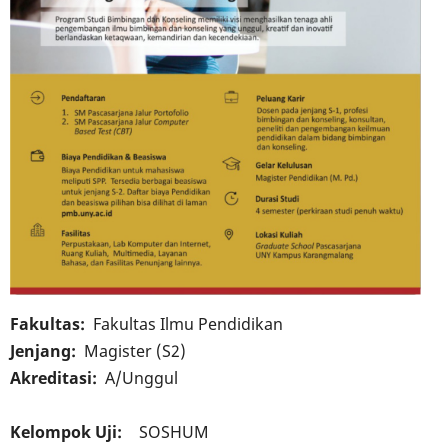
Fakultas
Fakultas Ilmu Pendidikan
Jenjang
Magister (S2)
Akreditasi
A/Unggul
Kelompok Uji
SOSHUM