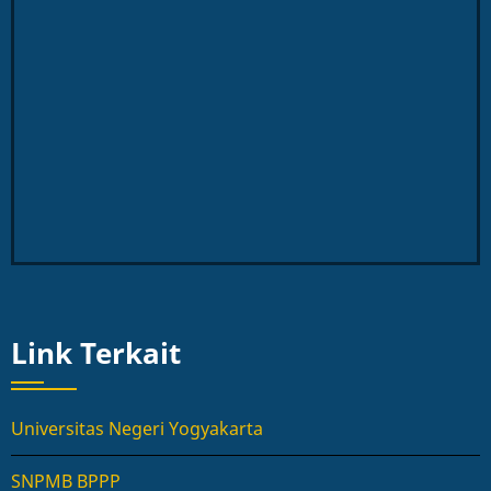
Link Terkait
Universitas Negeri Yogyakarta
SNPMB BPPP