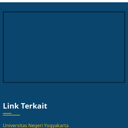
Link Terkait
Universitas Negeri Yogyakarta