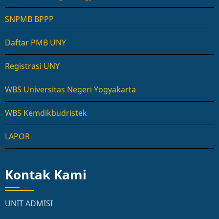
SNPMB BPPP
Daftar PMB UNY
Registrasi UNY
WBS Universitas Negeri Yogyakarta
WBS Kemdikbudristek
LAPOR
Kontak Kami
UNIT ADMISI