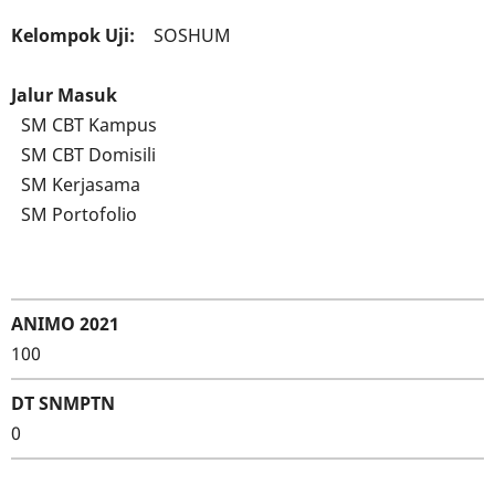
Kelompok Uji
SOSHUM
Jalur Masuk
SM CBT Kampus
SM CBT Domisili
SM Kerjasama
SM Portofolio
ANIMO 2021
100
DT SNMPTN
0