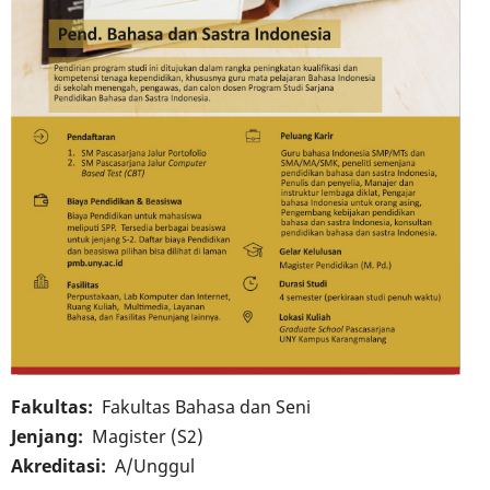
Fakultas
Fakultas Bahasa dan Seni
Jenjang
Magister (S2)
Akreditasi
A/Unggul