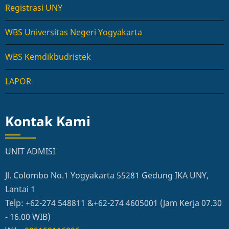
Registrasi UNY
WBS Universitas Negeri Yogyakarta
WBS Kemdikbudristek
LAPOR
Kontak Kami
UNIT ADMISI
Jl. Colombo No.1 Yogyakarta 55281 Gedung IKA UNY,
Lantai 1
Telp: +62-274 548811 &+62-274 4605001 (Jam Kerja 07.30
- 16.00 WIB)