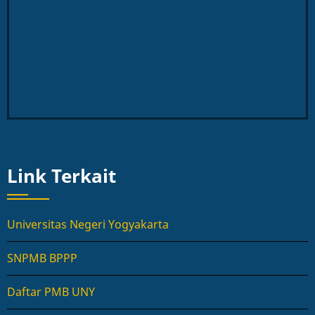
Link Terkait
Universitas Negeri Yogyakarta
SNPMB BPPP
Daftar PMB UNY