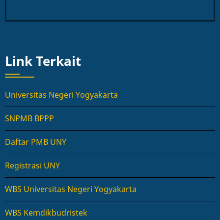
Link Terkait
Universitas Negeri Yogyakarta
SNPMB BPPP
Daftar PMB UNY
Registrasi UNY
WBS Universitas Negeri Yogyakarta
WBS Kemdikbudristek