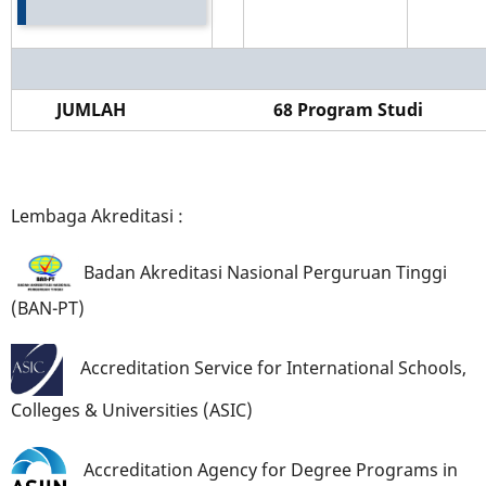
JUMLAH 68 Program Studi
Lembaga Akreditasi :
Badan Akreditasi Nasional Perguruan Tinggi
(BAN-PT)
Accreditation Service for International Schools,
Colleges & Universities
(ASIC)
Accreditation Agency for Degree Programs in