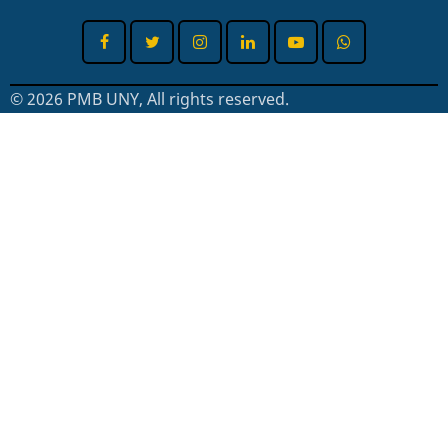
© 2026 PMB UNY, All rights reserved.