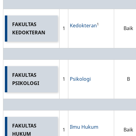
FAKULTAS
1
Kedokteran
1
Baik
KEDOKTERAN
FAKULTAS
1
Psikologi
B
PSIKOLOGI
FAKULTAS
Ilmu Hukum
1
Baik
HUKUM