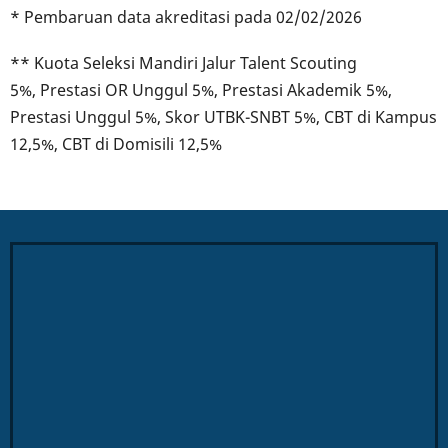
* Pembaruan data akreditasi pada 02/02/2026
** Kuota Seleksi Mandiri Jalur Talent Scouting
5%,
Prestasi OR Unggul 5%, Prestasi Akademik 5%,
Prestasi Unggul 5%, Skor UTBK-SNBT 5%, CBT di Kampus
12,5%, CBT di Domisili 12,5%