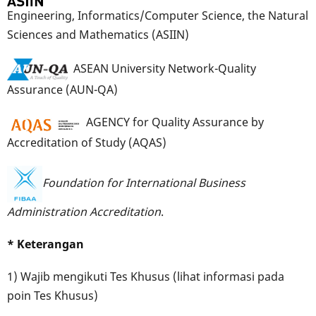
Engineering, Informatics/Computer Science, the Natural
Sciences and Mathematics (ASIIN)
ASEAN University Network-Quality
Assurance (AUN-QA)
AGENCY for Quality Assurance by
Accreditation of Study (AQAS)
Foundation for International Business
Administration Accreditation
.
* Keterangan
1) Wajib mengikuti Tes Khusus (lihat informasi pada
poin Tes Khusus)